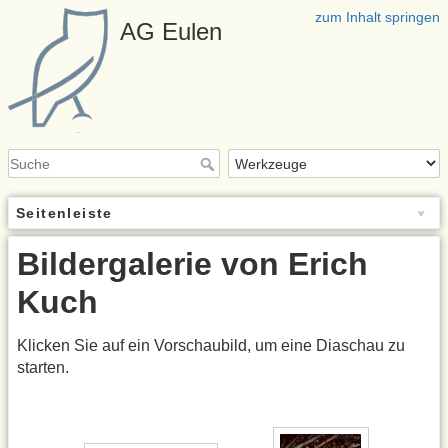
zum Inhalt springen
AG Eulen
Seitenleiste
Bildergalerie von Erich
Kuch
Klicken Sie auf ein Vorschaubild, um eine Diaschau zu
starten.