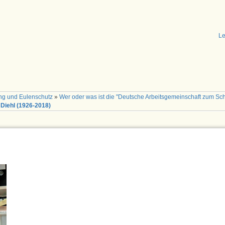
Le
ng und Eulenschutz
»
Wer oder was ist die "Deutsche Arbeitsgemeinschaft zum Sch
 Diehl (1926-2018)