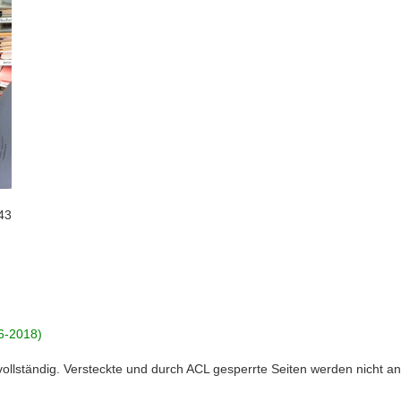
43
26-2018)
 vollständig. Versteckte und durch ACL gesperrte Seiten werden nicht an