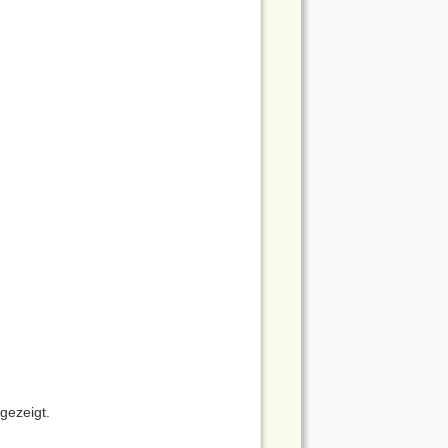
gezeigt.