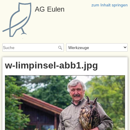
zum Inhalt springen
AG Eulen
w-limpinsel-abb1.jpg