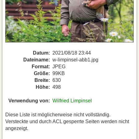
Datum:
2021/08/18 23:44
Dateiname:
w-limpinsel-abb1.jpg
Format:
JPEG
Größe:
99KB
Breite:
630
Höhe:
498
Verwendung von:
Wilfried Limpinsel
Diese Liste ist möglicherweise nicht vollständig.
Versteckte und durch ACL gesperrte Seiten werden nicht
angezeigt.