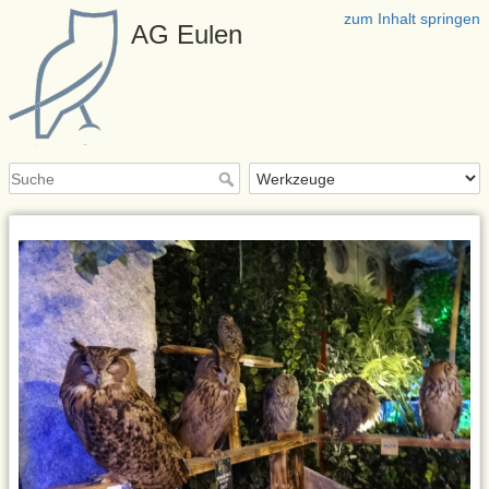
zum Inhalt springen
AG Eulen