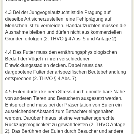
4.3 Bei der Jungvogelaufzucht ist die Prägung auf
dieselbe Art sicherzustellen; eine Fehlprägung auf
Menschen ist zu vermeiden. Handaufzuchten müssen die
Ausnahme bleiben und dürfen nicht aus kommerziellen
Gründen erfolgen (2. THVO § 4 Abs. 5 und Anlage 2).
4.4 Das Futter muss den ernährungsphysiologischen
Bedarf der Vögel in ihren verschiedenen
Entwicklungsstadien decken. Dabei muss das
dargebotene Futter der artspezifischen Beutebehandlung
entsprechen (2. THVO § 4 Abs. 7).
4.5 Eulen dürfen keinem Stress durch unmittelbare Nähe
von anderen Tieren und Besuchern ausgesetzt werden.
Entsprechend muss bei der Präsentation von Eulen ein
ausreichender Abstand zum Betrachter eingehalten
werden. Darüber hinaus ist eine verhaltensgerechte
Rückzugsmöglichkeit zu gewährleisten (2. THVO Anlage
2). Das Berühren der Eulen durch Besucher und andere