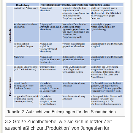
Tabelle 2: Aufzucht von Eulenjungen für den Schaubetrieb
3.2 Große Zuchtbetriebe, wie sie sich in letzter Zeit
ausschließlich zur „Produktion“ von Jungeulen für