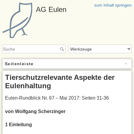
zum Inhalt springen
AG Eulen
Seitenleiste
Tierschutzrelevante Aspekte der
Eulenhaltung
Eulen-Rundblick Nr. 67 – Mai 2017: Seiten 31-36
von Wolfgang Scherzinger
1 Einleitung