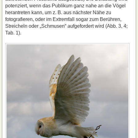
potenziert, wenn das Publikum ganz nahe an die Vögel
herantreten kann, um z. B. aus nächster Nähe zu
fotografieren, oder im Extremfall sogar zum Berühren,
Streicheln oder „Schmusen“ aufgefordert wird (Abb. 3, 4;
Tab. 1).