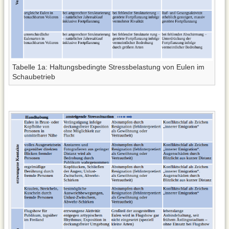
Tabelle 1a: Haltungsbedingte Stressbelastung von Eulen im
Schaubetrieb