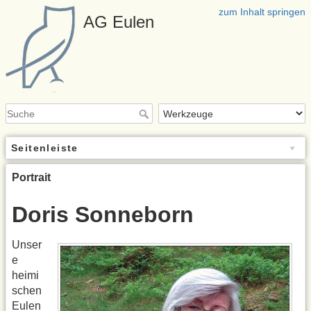
zum Inhalt springen
AG Eulen
Seitenleiste
Portrait
Doris Sonneborn
Unser
e
heimi
schen
Eulen