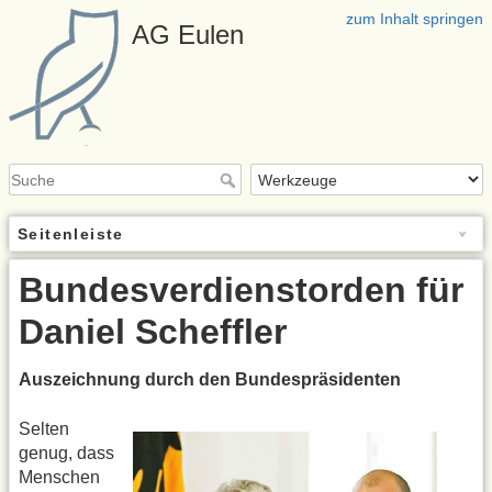
zum Inhalt springen
AG Eulen
Seitenleiste
Bundesverdienstorden für
Daniel Scheffler
Auszeichnung durch den Bundespräsidenten
Selten
genug, dass
Menschen