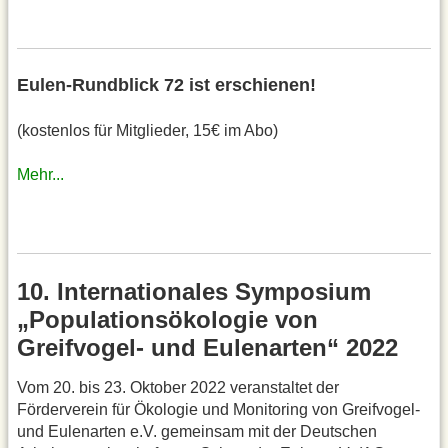
Eulen-Rundblick 72 ist erschienen!
(kostenlos für Mitglieder, 15€ im Abo)
Mehr...
10. Internationales Symposium
„Populationsökologie von
Greifvogel- und Eulenarten“ 2022
Vom 20. bis 23. Oktober 2022 veranstaltet der
Förderverein für Ökologie und Monitoring von Greifvogel-
und Eulenarten e.V. gemeinsam mit der Deutschen