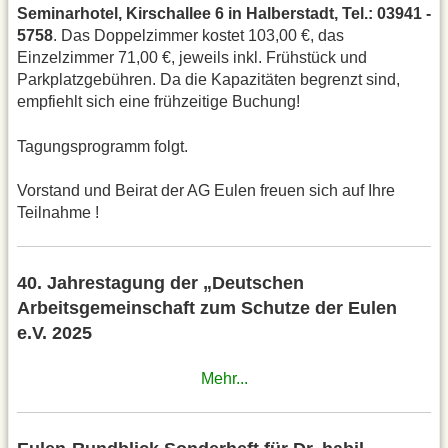
Seminarhotel, Kirschallee 6 in Halberstadt, Tel.: 03941 -
5758
. Das Doppelzimmer kostet 103,00 €, das
Einzelzimmer 71,00 €, jeweils inkl. Frühstück und
Parkplatzgebühren. Da die Kapazitäten begrenzt sind,
empfiehlt sich eine frühzeitige Buchung!
Tagungsprogramm folgt.
Vorstand und Beirat der AG Eulen freuen sich auf Ihre
Teilnahme !
40. Jahrestagung der „Deutschen
Arbeitsgemeinschaft zum Schutze der Eulen
e.V. 2025
Mehr...