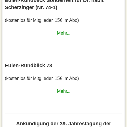
Eulen-Rundblick Sonderheft für Dr. habil.
Scherzinger (Nr. 74-1)
(kostenlos für Mitglieder, 15€ im Abo)
Mehr...
Eulen-Rundblick 73
(kostenlos für Mitglieder, 15€ im Abo)
Mehr...
Ankündigung der 39. Jahrestagung der