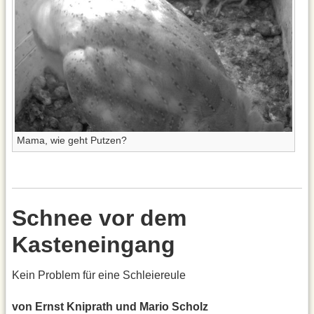
Mama, wie geht Putzen?
Schnee vor dem
Kasteneingang
Kein Problem für eine Schleiereule
von Ernst Kniprath und Mario Scholz