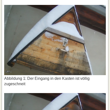
Abbildung 1: Der Eingang in den Kasten ist völlig
zugeschneit