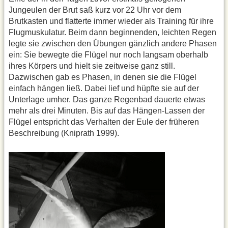
Jungeulen der Brut saß kurz vor 22 Uhr vor dem
Brutkasten und flatterte immer wieder als Training für ihre
Flugmuskulatur. Beim dann beginnenden, leichten Regen
legte sie zwischen den Übungen gänzlich andere Phasen
ein: Sie bewegte die Flügel nur noch langsam oberhalb
ihres Körpers und hielt sie zeitweise ganz still.
Dazwischen gab es Phasen, in denen sie die Flügel
einfach hängen ließ. Dabei lief und hüpfte sie auf der
Unterlage umher. Das ganze Regenbad dauerte etwas
mehr als drei Minuten. Bis auf das Hängen-Lassen der
Flügel entspricht das Verhalten der Eule der früheren
Beschreibung (Kniprath 1999).