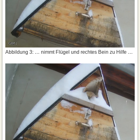
Abbildung 3: … nimmt Flügel und rechtes Bein zu Hilfe …