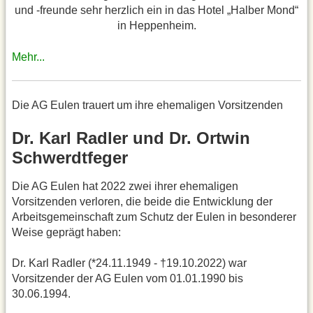
und -freunde sehr herzlich ein in das Hotel „Halber Mond“
in Heppenheim.
Mehr...
Die AG Eulen trauert um ihre ehemaligen Vorsitzenden
Dr. Karl Radler und Dr. Ortwin
Schwerdtfeger
Die AG Eulen hat 2022 zwei ihrer ehemaligen
Vorsitzenden verloren, die beide die Entwicklung der
Arbeitsgemeinschaft zum Schutz der Eulen in besonderer
Weise geprägt haben:
Dr. Karl Radler (*24.11.1949 - †19.10.2022) war
Vorsitzender der AG Eulen vom 01.01.1990 bis
30.06.1994.