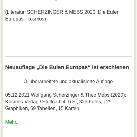
(Literatur: SCHERZINGER & MEBS 2020: Die Eulen
Europas.- kosmos)
Neuauflage „Die Eulen Europas“ ist erschienen
3. überarbeitete und aktualisierte Auflage
05.12.2021 Wolfgang Scherzinger & Theo Mebs (2020);
Kosmos-Verlag / Stuttgart: 416 S., 323 Fotos, 125
Graphiken, 59 Tabellen, 15 Karten.
Mehr...