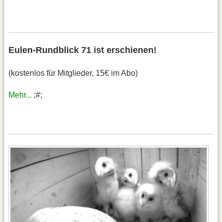
Eulen-Rundblick 71 ist erschienen!
(kostenlos für Mitglieder, 15€ im Abo)
Mehr...
;#;