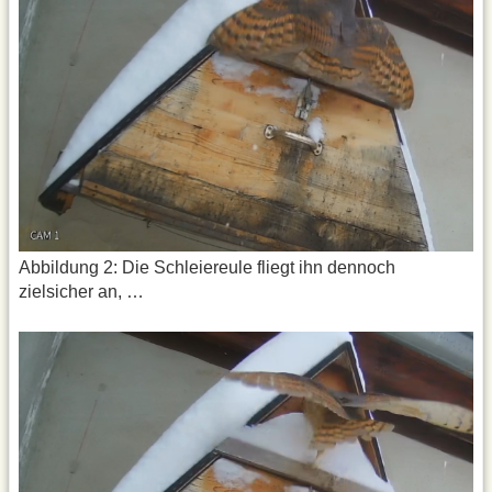
Abbildung 2: Die Schleiereule fliegt ihn dennoch
zielsicher an, …