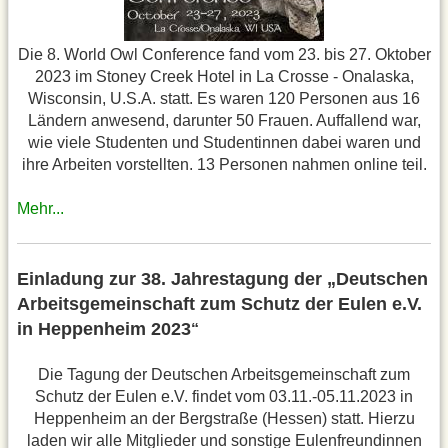
Die 8. World Owl Conference fand vom 23. bis 27. Oktober
2023 im Stoney Creek Hotel in La Crosse - Onalaska,
Wisconsin, U.S.A. statt. Es waren 120 Personen aus 16
Ländern anwesend, darunter 50 Frauen. Auffallend war,
wie viele Studenten und Studentinnen dabei waren und
ihre Arbeiten vorstellten. 13 Personen nahmen online teil.
Mehr...
Einladung zur 38. Jahrestagung der „Deutschen
Arbeitsgemeinschaft zum Schutz der Eulen e.V.
in Heppenheim 2023
“
Die Tagung der Deutschen Arbeitsgemeinschaft zum
Schutz der Eulen e.V. findet vom 03.11.-05.11.2023 in
Heppenheim an der Bergstraße (Hessen) statt. Hierzu
laden wir alle Mitglieder und sonstige Eulenfreundinnen