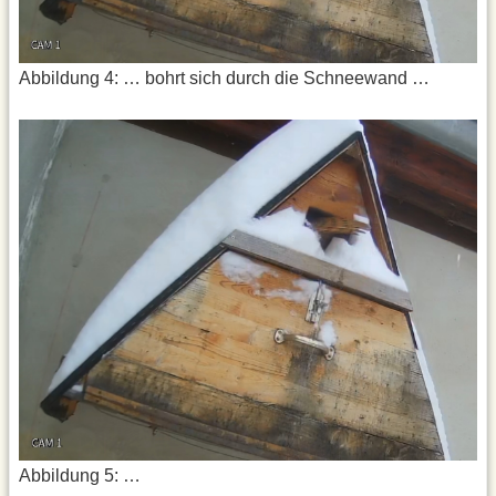
Abbildung 4: … bohrt sich durch die Schneewand …
Abbildung 5: …