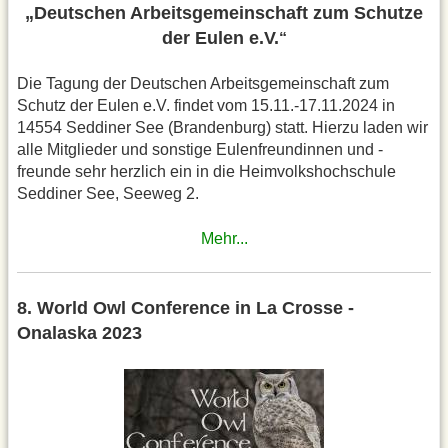
„Deutschen Arbeitsgemeinschaft zum Schutze
der Eulen e.V.
“
Die Tagung der Deutschen Arbeitsgemeinschaft zum
Schutz der Eulen e.V. findet vom 15.11.-17.11.2024 in
14554 Seddiner See (Brandenburg) statt. Hierzu laden wir
alle Mitglieder und sonstige Eulenfreundinnen und -
freunde sehr herzlich ein in die Heimvolkshochschule
Seddiner See, Seeweg 2.
Mehr...
8. World Owl Conference in La Crosse -
Onalaska 2023