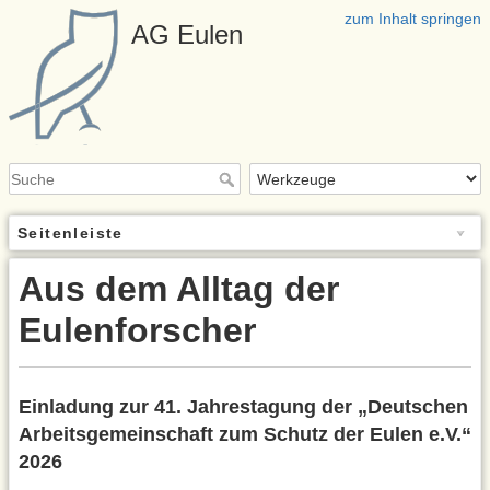
zum Inhalt springen
AG Eulen
Seitenleiste
Aus dem Alltag der
Eulenforscher
Einladung zur 41. Jahrestagung der „Deutschen
Arbeitsgemeinschaft zum Schutz der Eulen e.V.“
2026