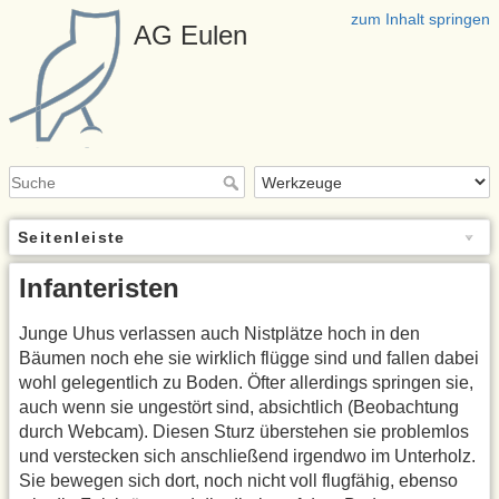
zum Inhalt springen
AG Eulen
Seitenleiste
Infanteristen
Junge Uhus verlassen auch Nistplätze hoch in den
Bäumen noch ehe sie wirklich flügge sind und fallen dabei
wohl gelegentlich zu Boden. Öfter allerdings springen sie,
auch wenn sie ungestört sind, absichtlich (Beobachtung
durch Webcam). Diesen Sturz überstehen sie problemlos
und verstecken sich anschließend irgendwo im Unterholz.
Sie bewegen sich dort, noch nicht voll flugfähig, ebenso