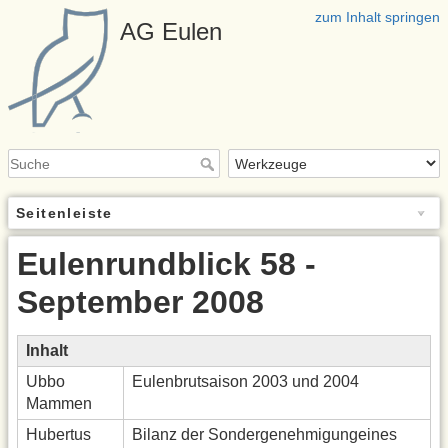
zum Inhalt springen
AG Eulen
Seitenleiste
Eulenrundblick 58 -
September 2008
Inhalt
Ubbo
Eulenbrutsaison 2003 und 2004
Mammen
Hubertus
Bilanz der Sondergenehmigungeines