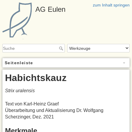
zum Inhalt springen
AG Eulen
Seitenleiste
Habichtskauz
Strix uralensis
Text von Karl-Heinz Graef
Überarbeitung und Aktualisierung Dr. Wolfgang
Scherzinger, Dez. 2021
Merkmale