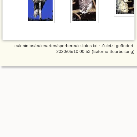
euleninfos/eulenarten/sperbereule-fotos.txt
· Zuletzt geändert:
2020/05/10 00:53 (Externe Bearbeitung)