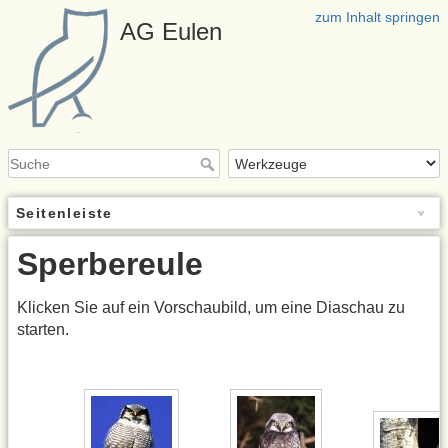
zum Inhalt springen
AG Eulen
Seitenleiste
Sperbereule
Klicken Sie auf ein Vorschaubild, um eine Diaschau zu
starten.