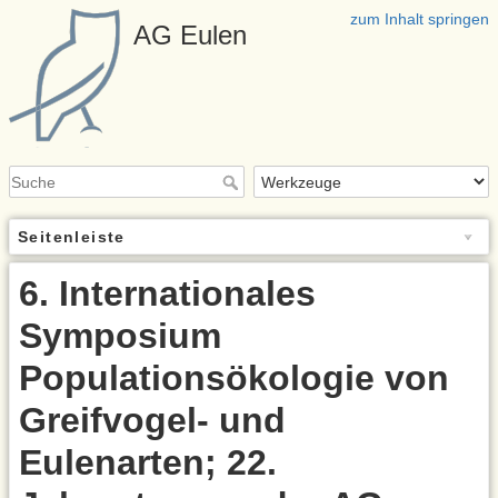
zum Inhalt springen
AG Eulen
Seitenleiste
6. Internationales
Symposium
Populationsökologie von
Greifvogel- und
Eulenarten; 22.